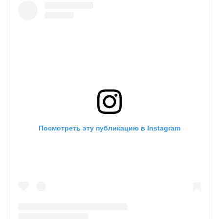
Посмотреть эту публикацию в Instagram