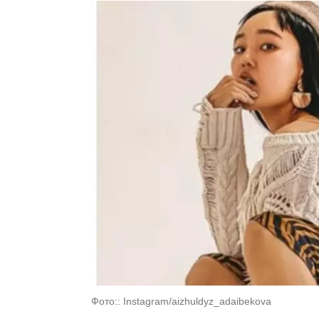
Фото:: Instagram/aizhuldyz_adaibekova