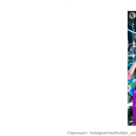
Скриншот: Instagram/aizhuldyz_ad