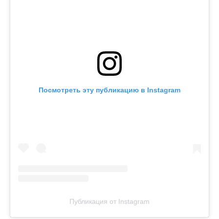
Посмотреть эту публикацию в Instagram
Публикация от Instagram