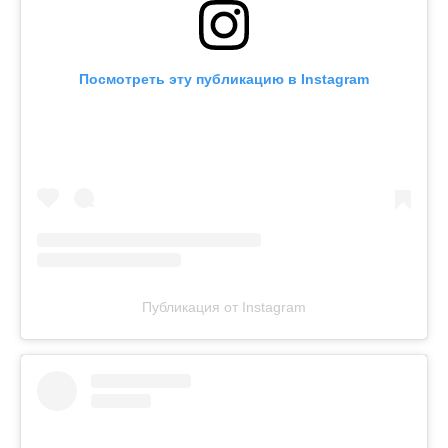
Посмотреть эту публикацию в Instagram
Публикация от Instagram