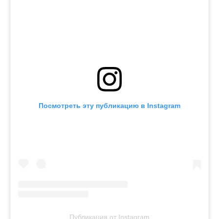
Посмотреть эту публикацию в Instagram
Публикация от Instagram