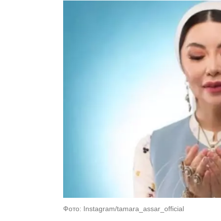
Фото: Instagram/tamara_assar_official