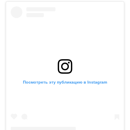
Посмотреть эту публикацию в Instagram