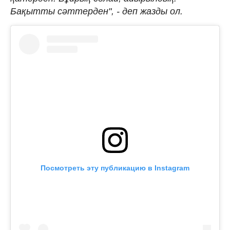
Бақытты сәттерден", - деп жазды ол.
Посмотреть эту публикацию в Instagram