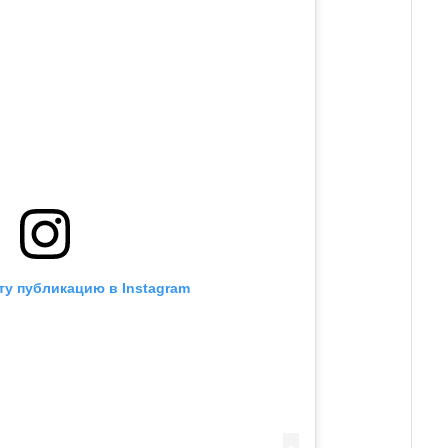
ту публикацию в Instagram