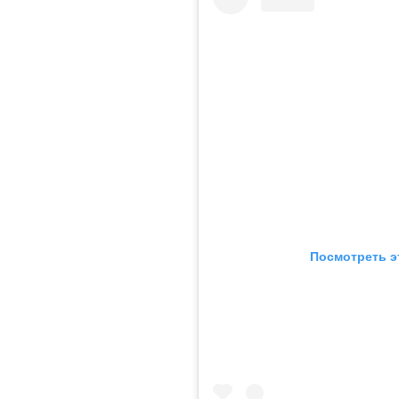
Посмотреть э