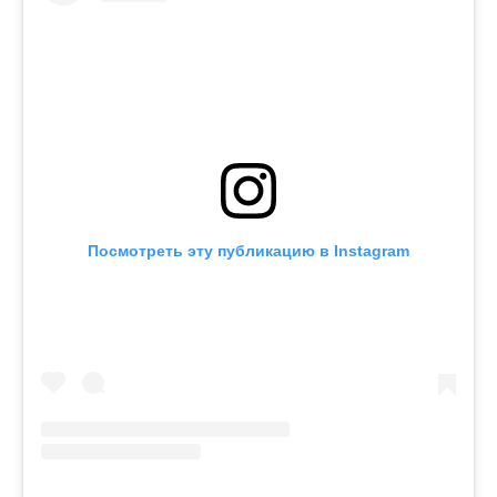
Посмотреть эту публикацию в Instagram