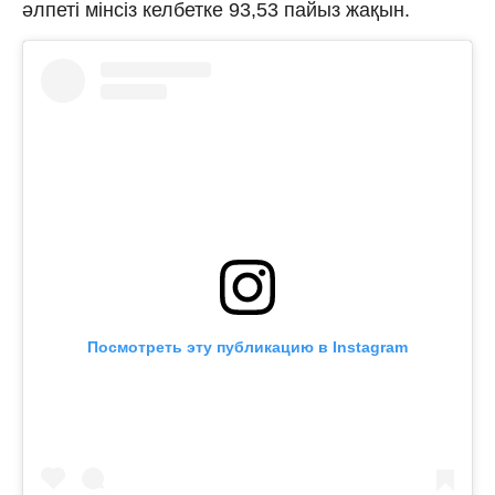
әлпеті мінсіз келбетке 93,53 пайыз жақын.
Посмотреть эту публикацию в Instagram