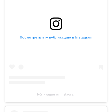
Посмотреть эту публикацию в Instagram
Публикация от Instagram