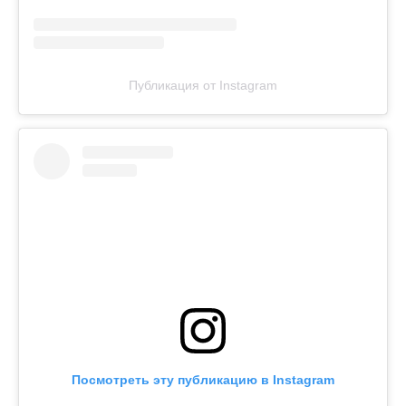
Публикация от Instagram
Посмотреть эту публикацию в Instagram