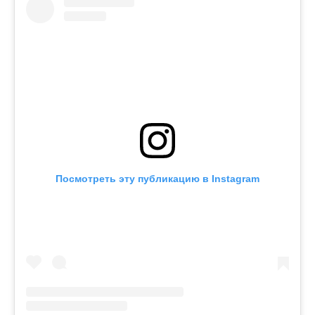
Посмотреть эту публикацию в Instagram