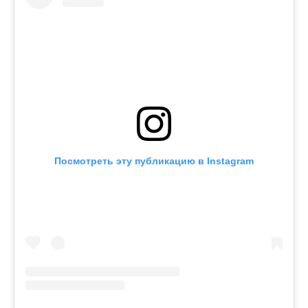
Посмотреть эту публикацию в Instagram