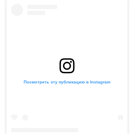
Посмотреть эту публикацию в Instagram