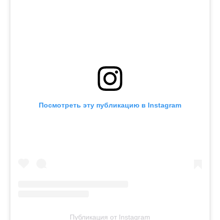
Посмотреть эту публикацию в Instagram
Публикация от Instagram