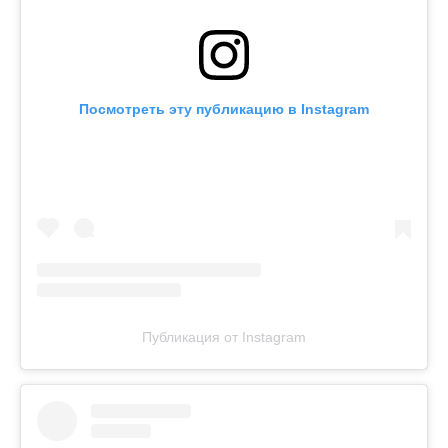
Посмотреть эту публикацию в Instagram
Публикация от Instagram