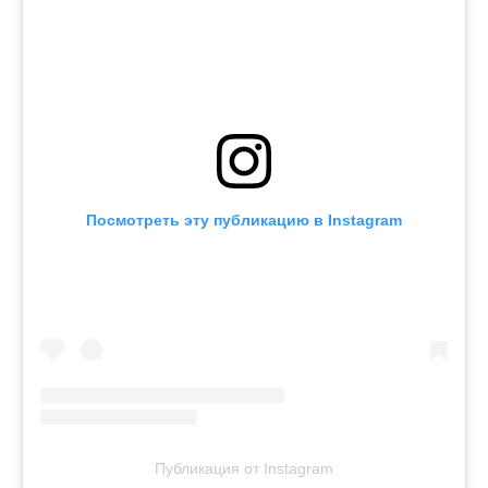
Посмотреть эту публикацию в Instagram
Публикация от Instagram