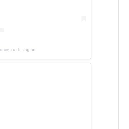
кация от Instagram