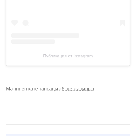
Публикация от Instagram
Мәтіннен қате тапсаңыз,
бізге жазыңыз