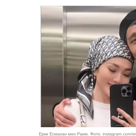
Ерке Есмахан мен Раим. Фото: instagram.com/