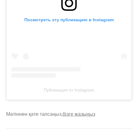
Посмотреть эту публикацию в Instagram
Публикация от Instagram
Мәтіннен қате тапсаңыз,
бізге жазыңыз