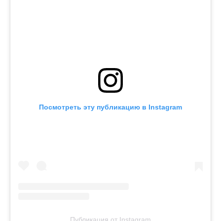
Посмотреть эту публикацию в Instagram
Публикация от Instagram