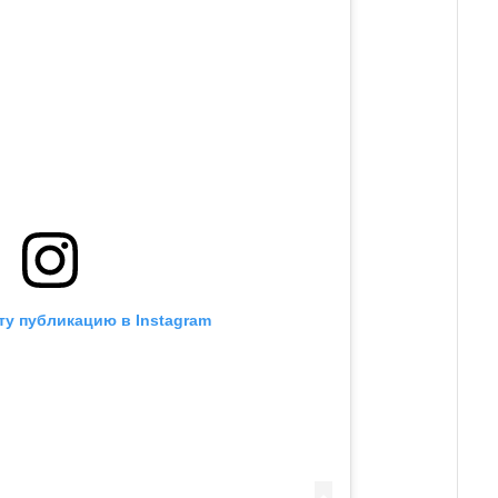
ту публикацию в Instagram