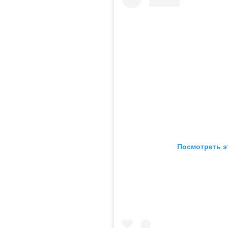
Посмотреть э