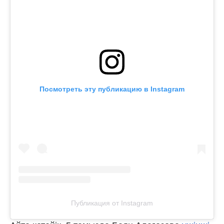
Посмотреть эту публикацию в Instagram
Публикация от Instagram