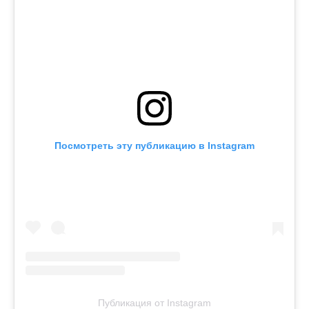
Посмотреть эту публикацию в Instagram
Публикация от Instagram