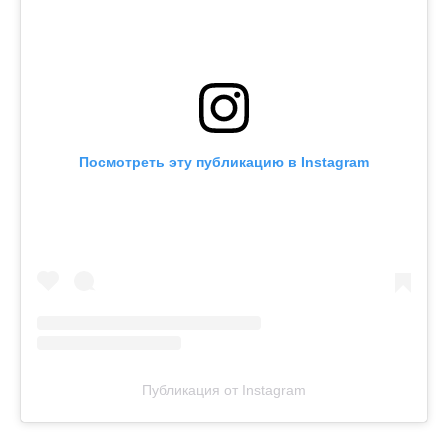
Посмотреть эту публикацию в Instagram
Публикация от Instagram