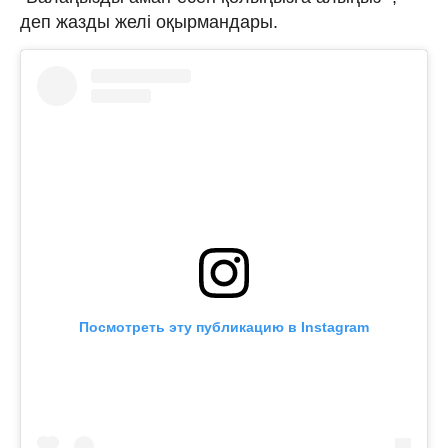
деп жазды желі оқырмандары.
Посмотреть эту публикацию в Instagram