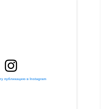
ту публикацию в Instagram