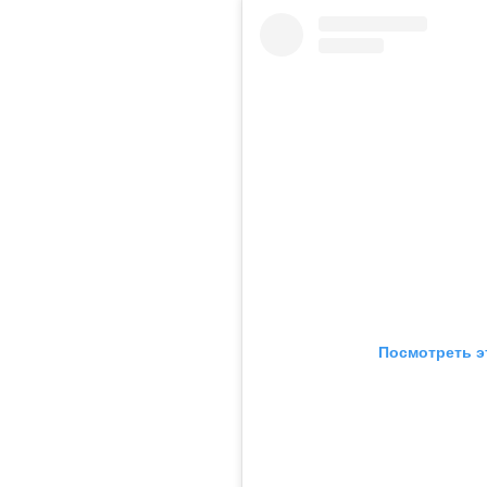
Посмотреть э