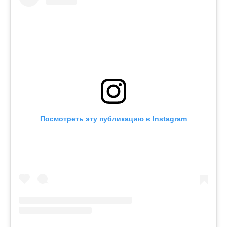
Посмотреть эту публикацию в Instagram