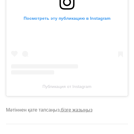
Посмотреть эту публикацию в Instagram
Публикация от Instagram
Мәтіннен қате тапсаңыз,
бізге жазыңыз