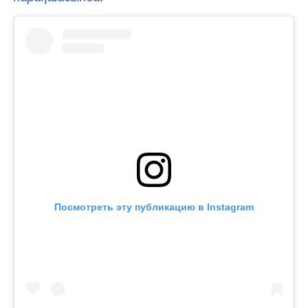
Посмотреть эту публикацию в Instagram