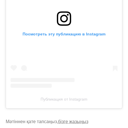
Посмотреть эту публикацию в Instagram
Публикация от Instagram
Мәтіннен қате тапсаңыз,
бізге жазыңыз