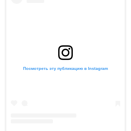
Посмотреть эту публикацию в Instagram