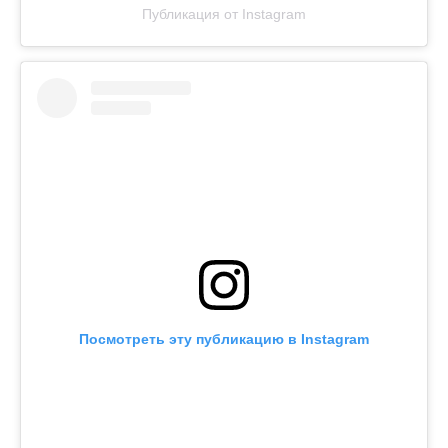
Публикация от Instagram
Посмотреть эту публикацию в Instagram