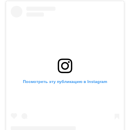
Посмотреть эту публикацию в Instagram