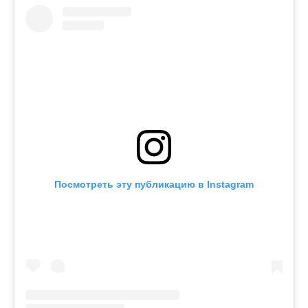
Посмотреть эту публикацию в Instagram