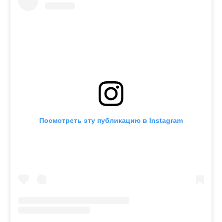
Посмотреть эту публикацию в Instagram