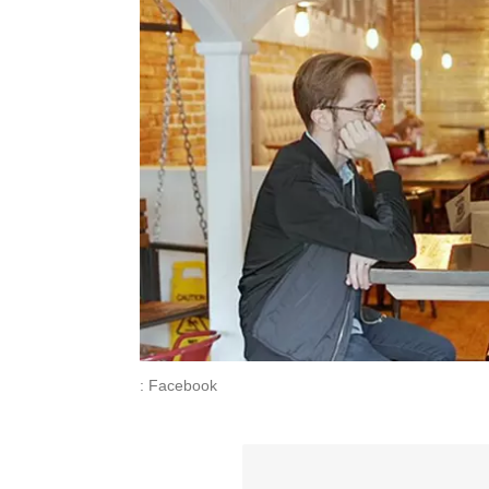
: Facebook