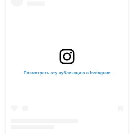
Посмотреть эту публикацию в Instagram