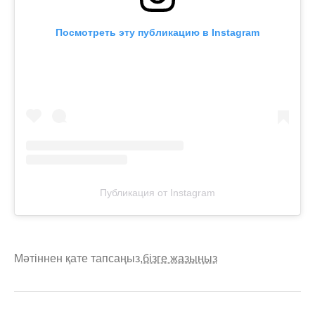
Посмотреть эту публикацию в Instagram
Публикация от Instagram
Мәтіннен қате тапсаңыз,
бізге жазыңыз