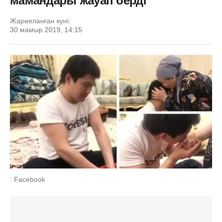
мамандары жауап берді
Жарияланған күні:
30 мамыр 2019, 14:15
: Facebook