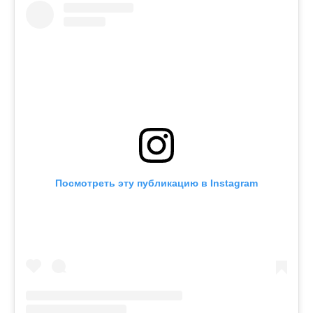
Посмотреть эту публикацию в Instagram