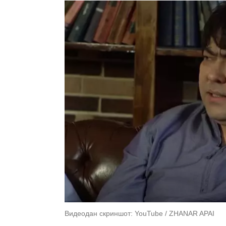
Видеодан скриншот: YouTube / ZHANAR APAI