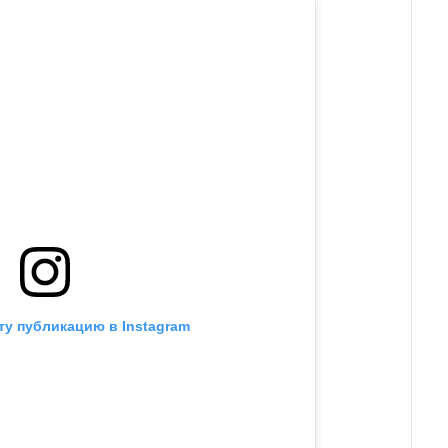
ту публикацию в Instagram