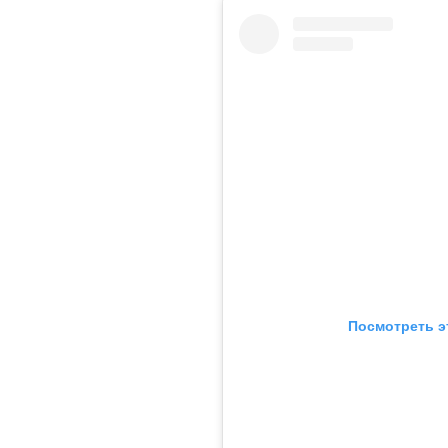
Посмотреть э