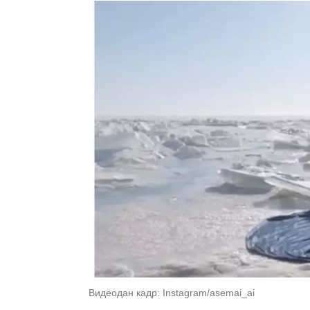
Видеодан кадр: Instagram/asemai_ai