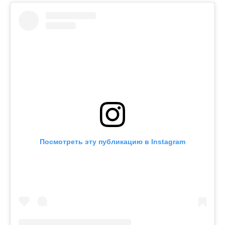
Посмотреть эту публикацию в Instagram