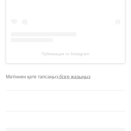
Публикация от Instagram
Мәтіннен қате тапсаңыз,
бізге жазыңыз