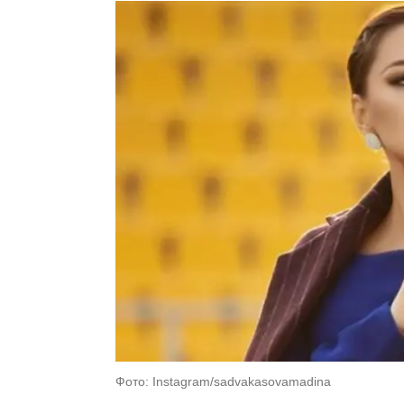
Фото: Instagram/sadvakasovamadina