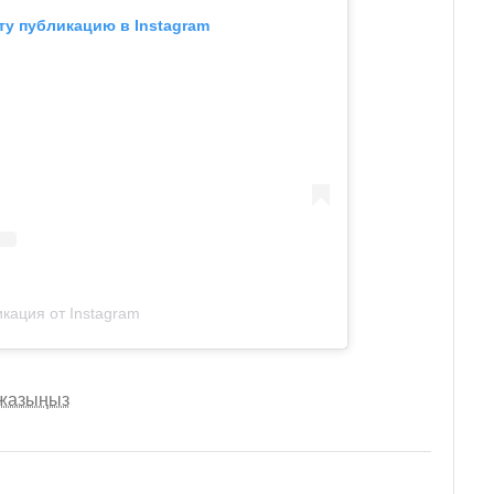
ту публикацию в Instagram
кация от Instagram
 жазыңыз