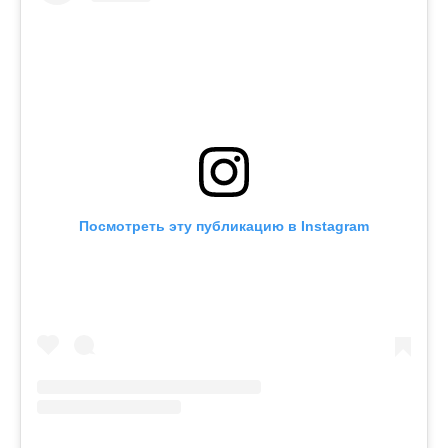
Посмотреть эту публикацию в Instagram