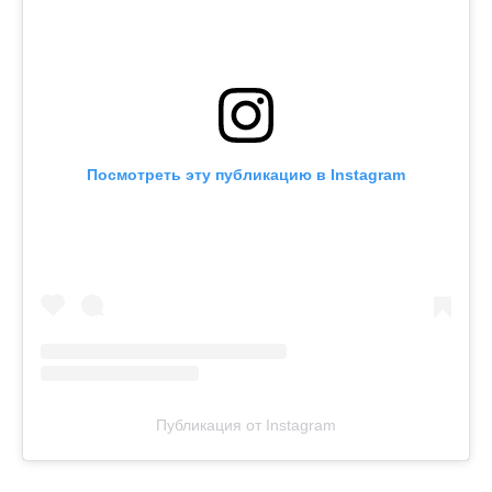
Посмотреть эту публикацию в Instagram
Публикация от Instagram