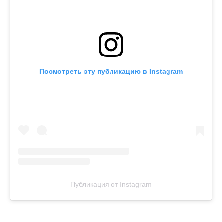
Посмотреть эту публикацию в Instagram
Публикация от Instagram