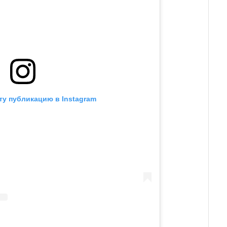
ту публикацию в Instagram