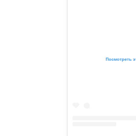
Посмотреть э