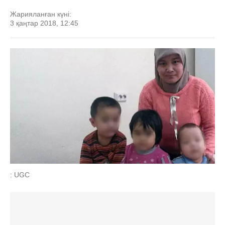
Жарияланған күні:
3 қаңтар 2018, 12:45
: UGC