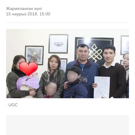
Жарияланған күні:
15 наурыз 2018, 15:00
: UGC