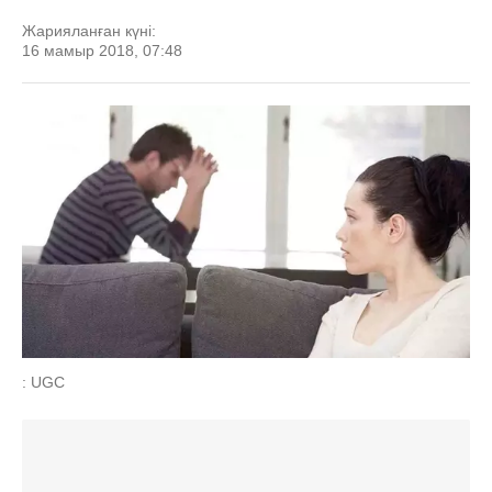
Жарияланған күні:
16 мамыр 2018, 07:48
: UGC