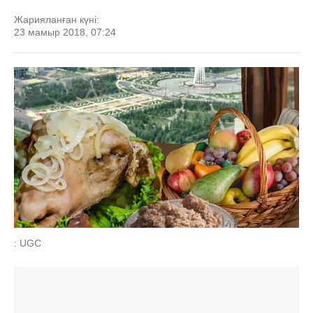
Жарияланған күні:
23 мамыр 2018, 07:24
: UGC