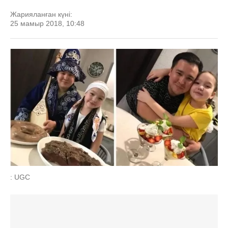
Жарияланған күні:
25 мамыр 2018, 10:48
: UGC