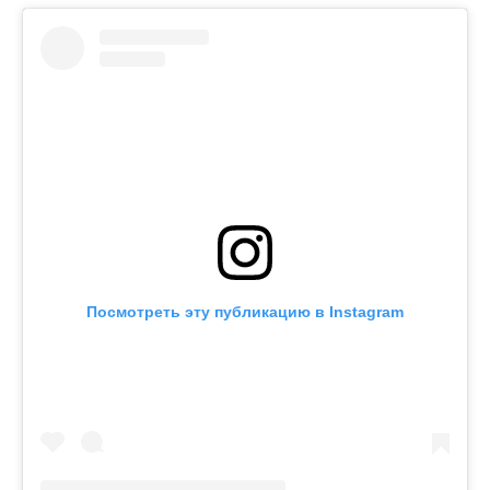
Посмотреть эту публикацию в Instagram