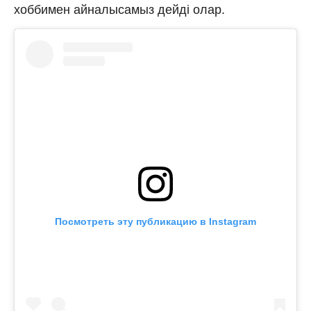
хоббимен айналысамыз дейді олар.
Посмотреть эту публикацию в Instagram