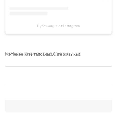
Публикация от Instagram
Мәтіннен қате тапсаңыз,
бізге жазыңыз