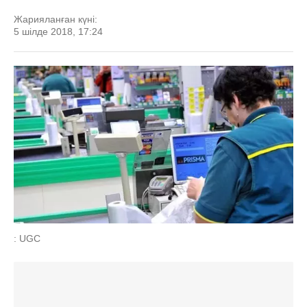
Жарияланған күні:
5 шілде 2018, 17:24
: UGC